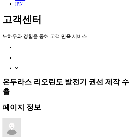
JPN
고객센터
노하우와 경험을 통해 고객 만족 서비스
온두라스 리오린도 발전기 권선 제작 수
출
페이지 정보